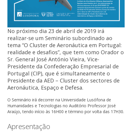
No próximo dia 23 de abril de 2019 irá
realizar-se um
Seminário
subordinado ao
tema “O Cluster de Aeronáutica em Portugal:
realidade e desafios”, que tem como Orador o
Sr. General José António Vieira, Vice-
Presidente da Confederação Empresarial de
Portugal (CIP), que é simultaneamente o
Presidente da AED – Cluster dos sectores de
Aeronáutica, Espaço e Defesa.
O Seminário irá decorrer na Universidade Lusófona de
Humanidades e Tecnologias no Auditório Professor José
Araújo, tendo início às 16H00 e término por volta das 17H30.
Apresentação