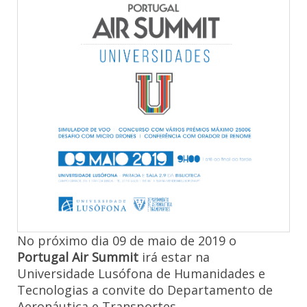
No próximo dia 09 de maio de 2019 o
Portugal Air Summit
irá estar na
Universidade Lusófona de Humanidades e
Tecnologias a convite do Departamento de
Aeronáutica e Transportes.