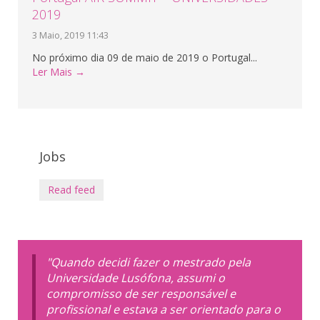
2019
3 Maio, 2019 11:43
No próximo dia 09 de maio de 2019 o Portugal...
Ler Mais →
Jobs
Read feed
"Quando decidi fazer o mestrado pela
Universidade Lusófona, assumi o
compromisso de ser responsável e
profissional e estava a ser orientado para o