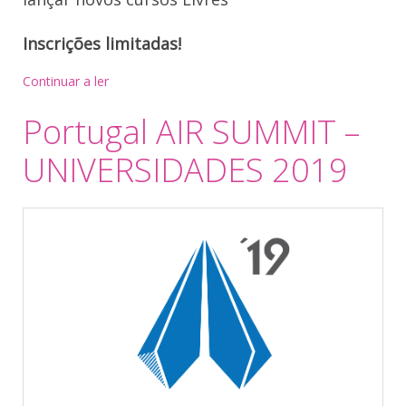
Inscrições limitadas!
Continuar a ler
Portugal AIR SUMMIT –
UNIVERSIDADES 2019