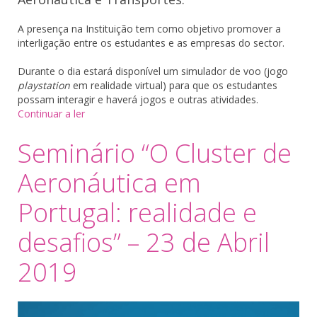
A presença na Instituição tem como objetivo promover a
interligação entre os estudantes e as empresas do sector.
Durante o dia estará disponível um simulador de voo (jogo
playstation
em realidade virtual) para que os estudantes
possam interagir e haverá jogos e outras atividades.
Continuar a ler
Seminário “O Cluster de
Aeronáutica em
Portugal: realidade e
desafios” – 23 de Abril
2019