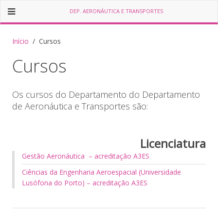
DEP. AERONÁUTICA E TRANSPORTES
Início
Cursos
Cursos
Os cursos do Departamento do Departamento
de Aeronáutica e Transportes são:
Licenciatura
Gestão Aeronáutica – acreditação A3ES
Ciências da Engenharia Aeroespacial (Universidade
Lusófona do Porto) – acreditação A3ES