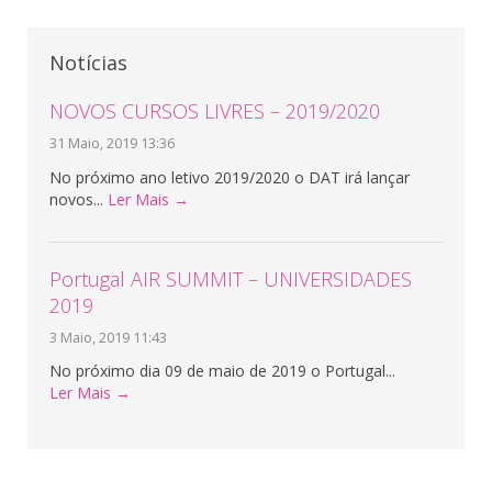
Notícias
NOVOS CURSOS LIVRES – 2019/2020
31 Maio, 2019 13:36
No próximo ano letivo 2019/2020 o DAT irá lançar
novos...
Ler Mais →
Portugal AIR SUMMIT – UNIVERSIDADES
2019
3 Maio, 2019 11:43
No próximo dia 09 de maio de 2019 o Portugal...
Ler Mais →