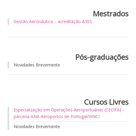
Mestrados
Gestão Aeronáutica – acreditação A3ES
Pós-graduações
Novidades Brevemente
Cursos Livres
Especialização em Operações Aeroportuárias (CEOPA) –
parceria ANA Aeroportos de Portugal/VINCI
Novidades Brevemente