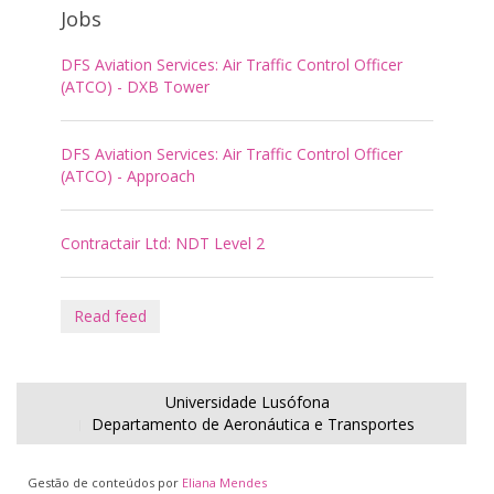
Jobs
DFS Aviation Services: Air Traffic Control Officer
(ATCO) - DXB Tower
DFS Aviation Services: Air Traffic Control Officer
(ATCO) - Approach
Contractair Ltd: NDT Level 2
Read feed
Universidade Lusófona
Departamento de Aeronáutica e Transportes
Gestão de conteúdos por
Eliana Mendes