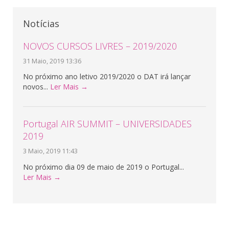
Notícias
NOVOS CURSOS LIVRES – 2019/2020
31 Maio, 2019 13:36
No próximo ano letivo 2019/2020 o DAT irá lançar
novos...
Ler Mais →
Portugal AIR SUMMIT – UNIVERSIDADES
2019
3 Maio, 2019 11:43
No próximo dia 09 de maio de 2019 o Portugal...
Ler Mais →