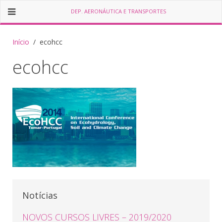
DEP. AERONÁUTICA E TRANSPORTES
Início
ecohcc
ecohcc
Notícias
NOVOS CURSOS LIVRES – 2019/2020