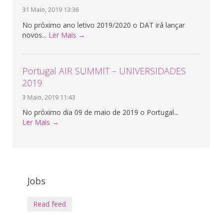
31 Maio, 2019 13:36
No próximo ano letivo 2019/2020 o DAT irá lançar
novos...
Ler Mais →
Portugal AIR SUMMIT – UNIVERSIDADES
2019
3 Maio, 2019 11:43
No próximo dia 09 de maio de 2019 o Portugal...
Ler Mais →
Jobs
Read feed