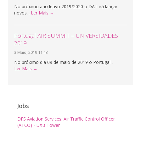
No próximo ano letivo 2019/2020 o DAT irá lançar
novos...
Ler Mais →
Portugal AIR SUMMIT – UNIVERSIDADES
2019
3 Maio, 2019 11:43
No próximo dia 09 de maio de 2019 o Portugal...
Ler Mais →
Jobs
DFS Aviation Services: Air Traffic Control Officer
(ATCO) - DXB Tower