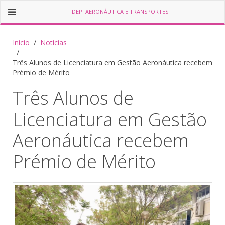
DEP. AERONÁUTICA E TRANSPORTES
Início
Notícias
Três Alunos de Licenciatura em Gestão Aeronáutica recebem
Prémio de Mérito
Três Alunos de
Licenciatura em Gestão
Aeronáutica recebem
Prémio de Mérito