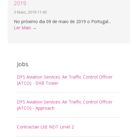
2019
3 Maio, 2019 11:43
No próximo dia 09 de maio de 2019 o Portugal...
Ler Mais →
Jobs
DFS Aviation Services: Air Traffic Control Officer
(ATCO) - DXB Tower
DFS Aviation Services: Air Traffic Control Officer
(ATCO) - Approach
Contractair Ltd: NDT Level 2