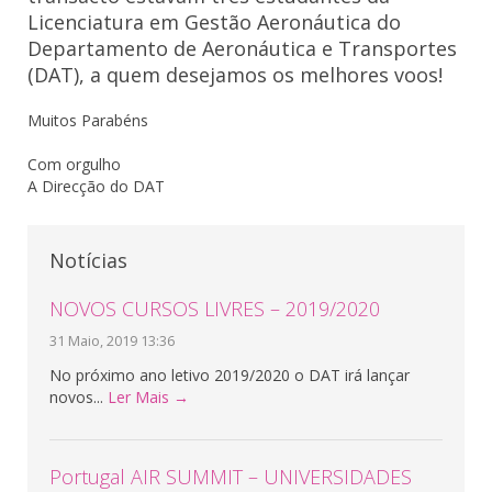
Licenciatura em Gestão Aeronáutica do
Departamento de Aeronáutica e Transportes
(DAT), a quem desejamos os melhores voos!
Muitos Parabéns
Com orgulho
A Direcção do DAT
Notícias
NOVOS CURSOS LIVRES – 2019/2020
31 Maio, 2019 13:36
No próximo ano letivo 2019/2020 o DAT irá lançar
novos...
Ler Mais →
Portugal AIR SUMMIT – UNIVERSIDADES