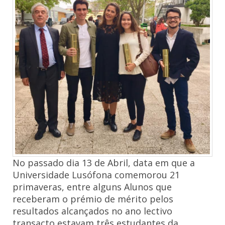
No passado dia 13 de Abril, data em que a
Universidade Lusófona comemorou 21
primaveras, entre alguns Alunos que
receberam o prémio de mérito pelos
resultados alcançados no ano lectivo
transacto estavam três estudantes da